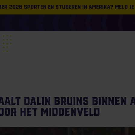
omer 2026 sporten en studeren in Amerika? Meld je
aalt Dalin Bruins binnen 
oor het middenveld