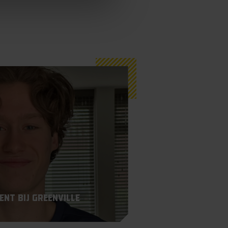
nt bij Greenville