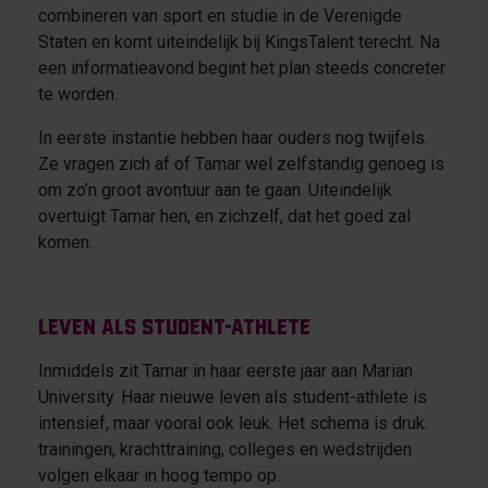
combineren van sport en studie in de Verenigde
Staten en komt uiteindelijk bij KingsTalent terecht. Na
een informatieavond begint het plan steeds concreter
te worden.
In eerste instantie hebben haar ouders nog twijfels.
Ze vragen zich af of Tamar wel zelfstandig genoeg is
om zo’n groot avontuur aan te gaan. Uiteindelijk
overtuigt Tamar hen, en zichzelf, dat het goed zal
komen.
Leven als student-athlete
Inmiddels zit Tamar in haar eerste jaar aan Marian
University. Haar nieuwe leven als student-athlete is
intensief, maar vooral ook leuk. Het schema is druk:
trainingen, krachttraining, colleges en wedstrijden
volgen elkaar in hoog tempo op.