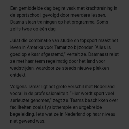
Een gemiddelde dag begint vaak met krachttraining in
de sportschool, gevolgd door meerdere lessen.
Daarna staan trainingen op het programma. Soms
zelfs twee op één dag.
Juist die combinatie van studie en topsport maakt het
leven in Amerika voor Tamar zo bijzonder. “Alles is
goed op elkaar afgestemd,” vertelt ze. Daarnaast reist
ze met haar team regelmatig door het land voor
wedstrijden, waardoor ze steeds nieuwe plekken
ontdekt.
Volgens Tamar ligt het grote verschil met Nederland
vooral in de professionaliteit. “Hier wordt sport veel
serieuzer genomen,” zegt ze. Teams beschikken over
faciliteiten zoals fysiotherapie en uitgebreide
begeleiding. Iets wat ze in Nederland op haar niveau
niet gewend was.