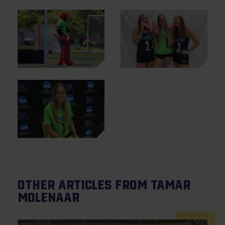
Other articles from Tamar
Molenaar