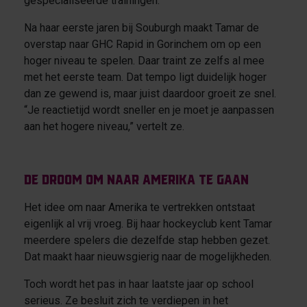
gespecialiseerde trainingen.
Na haar eerste jaren bij Souburgh maakt Tamar de
overstap naar GHC Rapid in Gorinchem om op een
hoger niveau te spelen. Daar traint ze zelfs al mee
met het eerste team. Dat tempo ligt duidelijk hoger
dan ze gewend is, maar juist daardoor groeit ze snel.
“Je reactietijd wordt sneller en je moet je aanpassen
aan het hogere niveau,” vertelt ze.
De droom om naar Amerika te gaan
Het idee om naar Amerika te vertrekken ontstaat
eigenlijk al vrij vroeg. Bij haar hockeyclub kent Tamar
meerdere spelers die dezelfde stap hebben gezet.
Dat maakt haar nieuwsgierig naar de mogelijkheden.
Toch wordt het pas in haar laatste jaar op school
serieus. Ze besluit zich te verdiepen in het