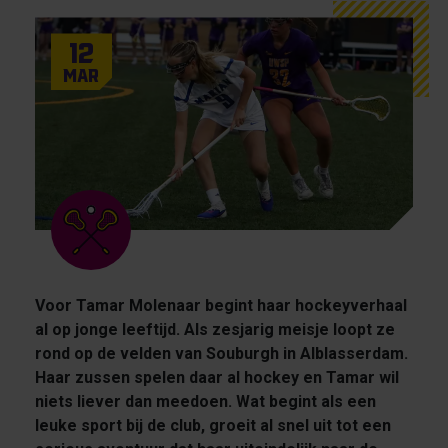
12
Mar
Voor Tamar Molenaar begint haar hockeyverhaal
al op jonge leeftijd. Als zesjarig meisje loopt ze
rond op de velden van Souburgh in Alblasserdam.
Haar zussen spelen daar al hockey en Tamar wil
niets liever dan meedoen. Wat begint als een
leuke sport bij de club, groeit al snel uit tot een