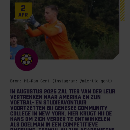
2
Apr
Bron: Mi-Ran Gent (Instagram: @miertje_gent)
In augustus 2025 zal Ties van der Leur
vertrekken naar Amerika en zijn
voetbal- en studieavontuur
voortzetten bij Genesee Community
College in New York. Hier krijgt hij de
kans om zich verder te ontwikkelen
als doelman in een competitieve