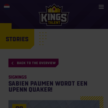
STORIES
BACK TO THE OVERVIEW
Signings
Sabien Paumen wordt een
UPenn Quaker!