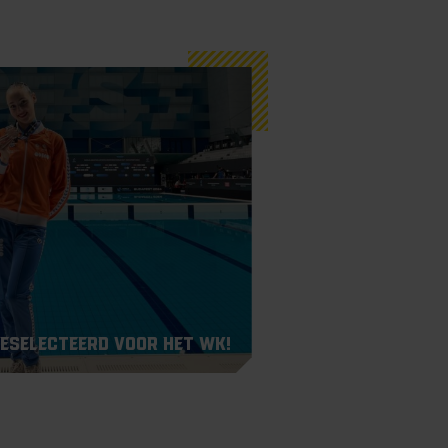
eselecteerd voor het WK!