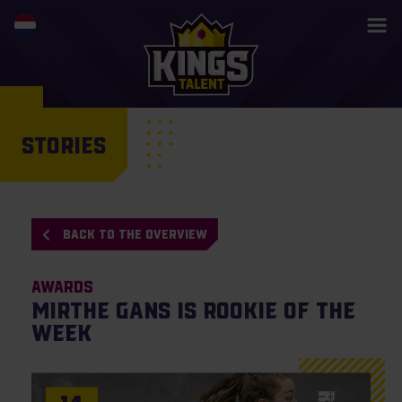
STORIES
BACK TO THE OVERVIEW
Awards
Mirthe Gans is Rookie of the
Week