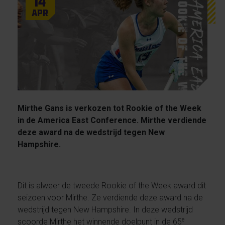
14
Apr
Mirthe Gans is verkozen tot Rookie of the Week
in de America East Conference. Mirthe verdiende
deze award na de wedstrijd tegen New
Hampshire.
Dit is alweer de tweede Rookie of the Week award dit
seizoen voor Mirthe. Ze verdiende deze award na de
wedstrijd tegen New Hampshire. In deze wedstrijd
e
scoorde Mirthe het winnende doelpunt in de 65