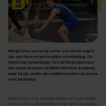
12
Jun
Merijn Evers zet na de zomer een mooie stap in
zijn sportieve en persoonlijke ontwikkeling. De
talentvolle basketballer verruilt Nederland voor
een nieuw avontuur bij Maine Maritime Academy,
waar hij zijn studie zal combineren met zijn passie
voor basketbal.
Merijn begon al op zesjarige leeftijd met basketballen
in Duiven. Al op jonge leeftijd viel zijn talent op, waarna