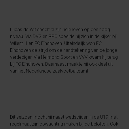
Lucas de Wit speelt al zijn hele leven op een hoog
niveau. Via DVS en RPC speelde hij zich in de kijker bij
Willem II en FC Eindhoven. Uiteindelijk won FC
Eindhoven de strijd om de handtekening van de jonge
verdediger. Via Helmond Sport en VVV kwam hij terug
bij FC Eindhoven. Daarnaast maakte hij ook deel uit
van het Nederlandse zaalvoetbalteam!
Dit seizoen mocht hij naast wedstrijden in de U19 met
regelmaat zijn opwachting maken bij de beloften. Ook