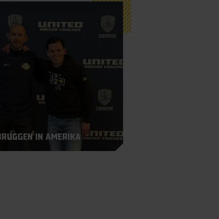
ruggen in Amerika