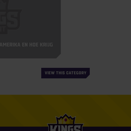
Amerika en hoe krijg
VIEW THIS CATEGORY