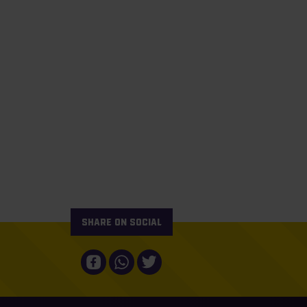
Share on social