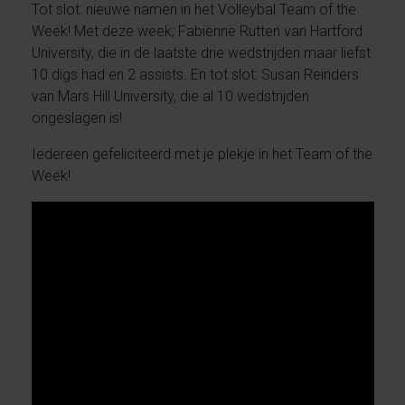
Tot slot: nieuwe namen in het Volleybal Team of the
Week! Met deze week; Fabiënne Rutten van Hartford
University, die in de laatste drie wedstrijden maar liefst
10 digs had en 2 assists. En tot slot: Susan Reinders
van Mars Hill University, die al 10 wedstrijden
ongeslagen is!
Iedereen gefeliciteerd met je plekje in het Team of the
Week!