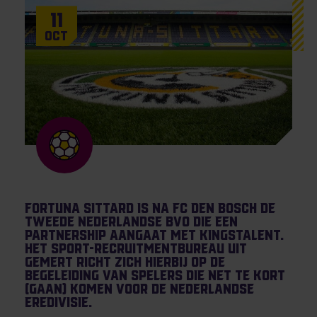
11
Oct
Fortuna Sittard is na FC Den Bosch de
tweede Nederlandse BVO die een
partnership aangaat met KingsTalent.
Het sport-recruitmentbureau uit
Gemert richt zich hierbij op de
begeleiding van spelers die net te kort
(gaan) komen voor de Nederlandse
Eredivisie.