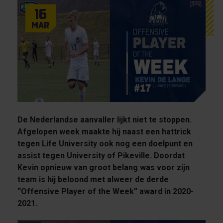
16
Mar
De Nederlandse aanvaller lijkt niet te stoppen.
Afgelopen week maakte hij naast een hattrick
tegen Life University ook nog een doelpunt en
assist tegen University of Pikeville. Doordat
Kevin opnieuw van groot belang was voor zijn
team is hij beloond met alweer de derde
“Offensive Player of the Week” award in 2020-
2021.