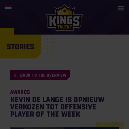
STORIES
BACK TO THE OVERVIEW
Awards
Kevin de Lange is opnieuw
verkozen tot Offensive
Player of the Week