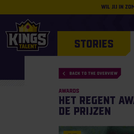
Wil jij in z
STORIES
BACK TO THE OVERVIEW
Awards
Het regent aw
de prijzen