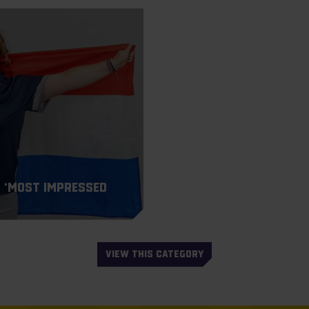
t ‘Most Impressed
VIEW THIS CATEGORY