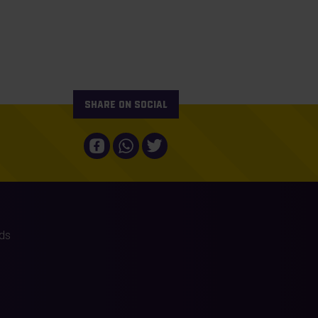
Share on social
ds