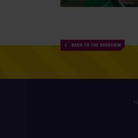
BACK TO THE OVERVIEW
H