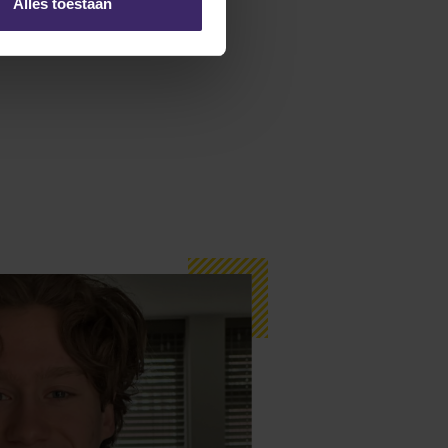
Alles toestaan