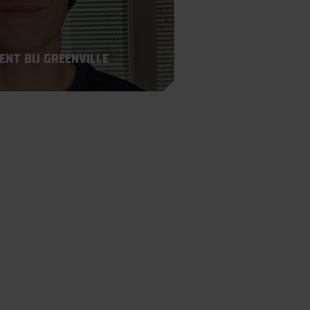
nt bij Greenville