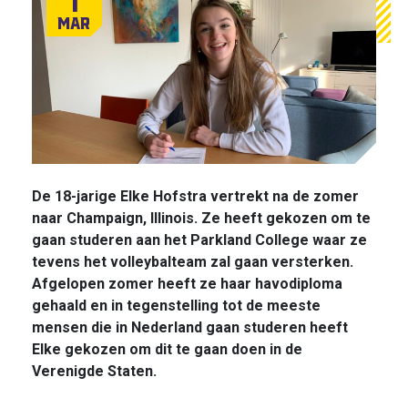
1
Mar
De 18-jarige Elke Hofstra vertrekt na de zomer
naar Champaign, Illinois. Ze heeft gekozen om te
gaan studeren aan het Parkland College waar ze
tevens het volleybalteam zal gaan versterken.
Afgelopen zomer heeft ze haar havodiploma
gehaald en in tegenstelling tot de meeste
mensen die in Nederland gaan studeren heeft
Elke gekozen om dit te gaan doen in de
Verenigde Staten.