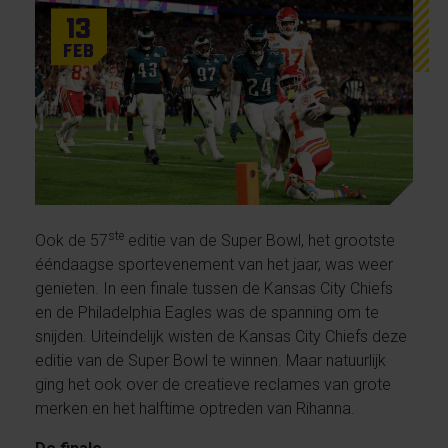
13
Feb
ste
Ook de 57
editie van de Super Bowl, het grootste
ééndaagse sportevenement van het jaar, was weer
genieten. In een finale tussen de Kansas City Chiefs
en de Philadelphia Eagles was de spanning om te
snijden. Uiteindelijk wisten de Kansas City Chiefs deze
editie van de Super Bowl te winnen. Maar natuurlijk
ging het ook over de creatieve reclames van grote
merken en het halftime optreden van Rihanna.