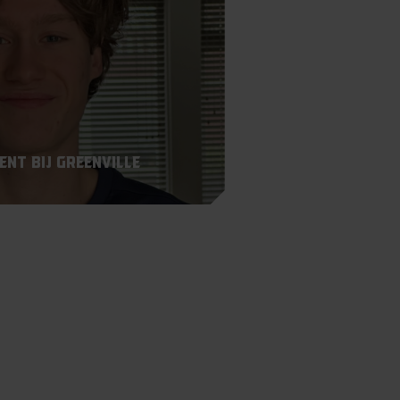
nt bij Greenville