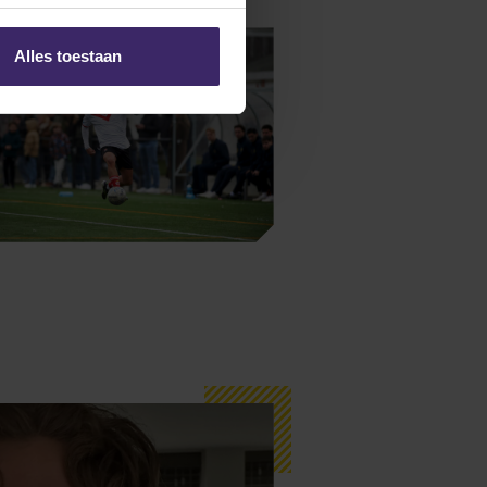
Alles toestaan