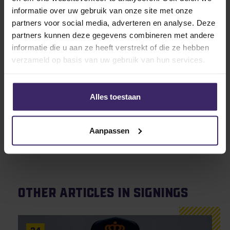
informatie over uw gebruik van onze site met onze
partners voor social media, adverteren en analyse. Deze
partners kunnen deze gegevens combineren met andere
informatie die u aan ze heeft verstrekt of die ze hebben
verzameld op basis van uw gebruik van hun services.
Alles toestaan
Aanpassen
Other articles in Signings