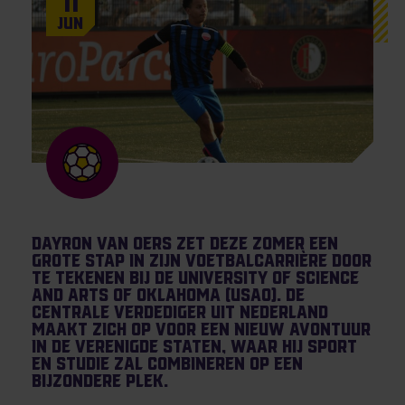
11
Jun
Dayron van Oers zet deze zomer een
grote stap in zijn voetbalcarrière door
te tekenen bij de University of Science
and Arts of Oklahoma (USAO). De
centrale verdediger uit Nederland
maakt zich op voor een nieuw avontuur
in de Verenigde Staten, waar hij sport
en studie zal combineren op een
bijzondere plek.