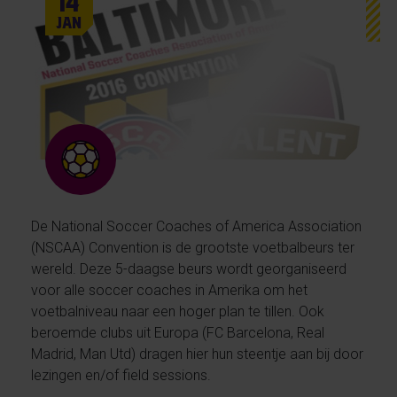
14
Jan
De National Soccer Coaches of America Association
(NSCAA) Convention is de grootste voetbalbeurs ter
wereld. Deze 5-daagse beurs wordt georganiseerd
voor alle soccer coaches in Amerika om het
voetbalniveau naar een hoger plan te tillen. Ook
beroemde clubs uit Europa (FC Barcelona, Real
Madrid, Man Utd) dragen hier hun steentje aan bij door
lezingen en/of field sessions.