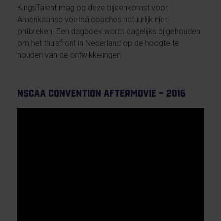
KingsTalent mag op deze bijeenkomst voor
Amerikaanse voetbalcoaches natuurlijk niet
ontbreken. Een dagboek wordt dagelijks bijgehouden
om het thuisfront in Nederland op de hoogte te
houden van de ontwikkelingen.
NSCAA Convention Aftermovie – 2016