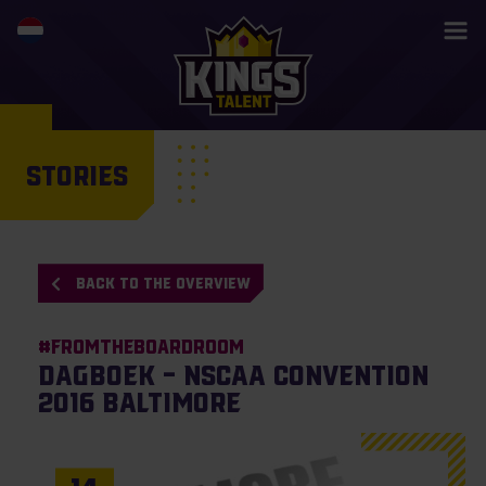
STORIES
BACK TO THE OVERVIEW
#Fromtheboardroom
Dagboek – NSCAA Convention
2016 Baltimore