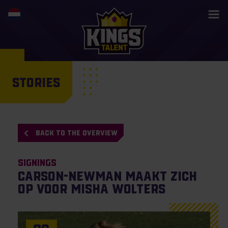
STORIES
BACK TO THE OVERVIEW
Signings
Carson-Newman maakt zich
op voor Misha Wolters