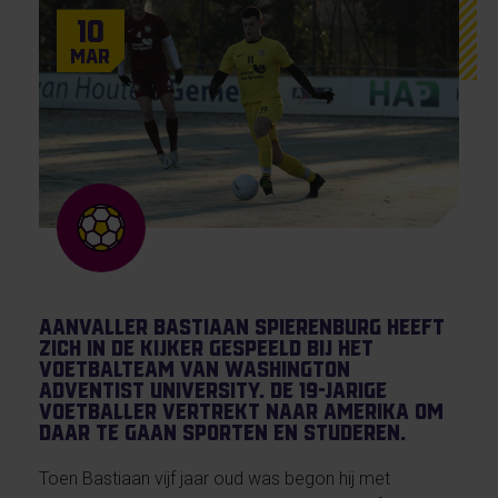
10
Mar
Aanvaller Bastiaan Spierenburg heeft
zich in de kijker gespeeld bij het
voetbalteam van Washington
Adventist University. De 19-jarige
voetballer vertrekt naar Amerika om
daar te gaan sporten en studeren.
Toen Bastiaan vijf jaar oud was begon hij met