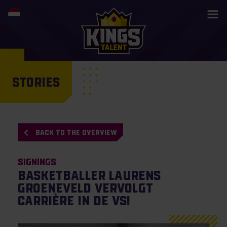
STORIES
BACK TO THE OVERVIEW
Signings
Basketballer Laurens
Groeneveld vervolgt
carrière in de VS!