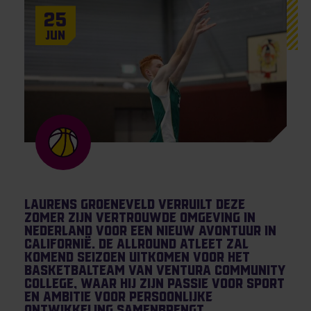
25
Jun
Laurens Groeneveld verruilt deze
zomer zijn vertrouwde omgeving in
Nederland voor een nieuw avontuur in
Californië. De allround atleet zal
komend seizoen uitkomen voor het
basketbalteam van Ventura Community
College, waar hij zijn passie voor sport
en ambitie voor persoonlijke
ontwikkeling samenbrengt.