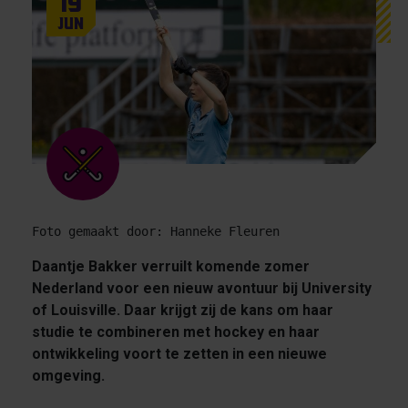
19
Jun
Foto gemaakt door: Hanneke Fleuren
Daantje Bakker verruilt komende zomer
Nederland voor een nieuw avontuur bij University
of Louisville. Daar krijgt zij de kans om haar
studie te combineren met hockey en haar
ontwikkeling voort te zetten in een nieuwe
omgeving.