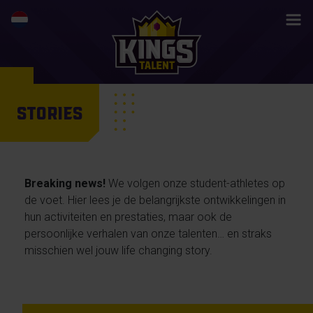
STORIES
Breaking news!
We volgen onze student-athletes op
de voet. Hier lees je de belangrijkste ontwikkelingen in
hun activiteiten en prestaties, maar ook de
persoonlijke verhalen van onze talenten… en straks
misschien wel jouw life changing story.