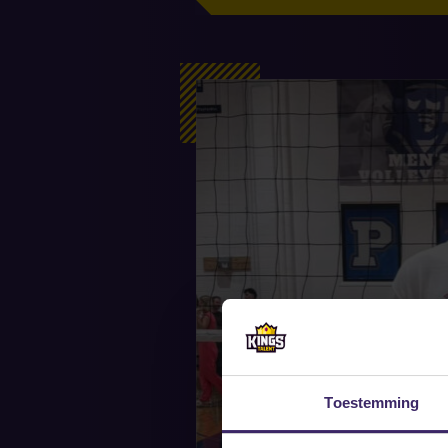
Toestemming