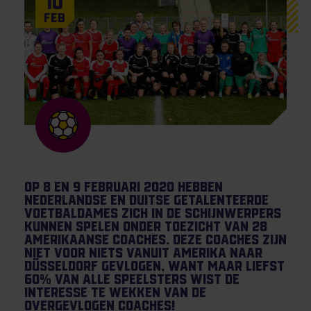
10
Feb
Op 8 en 9 februari 2020 hebben
Nederlandse en Duitse getalenteerde
voetbaldames zich in de schijnwerpers
kunnen spelen onder toezicht van 28
Amerikaanse coaches. Deze coaches zijn
niet voor niets vanuit Amerika naar
Düsseldorf gevlogen, want maar liefst
60% van alle speelsters wist de
interesse te wekken van de
overgevlogen coaches!