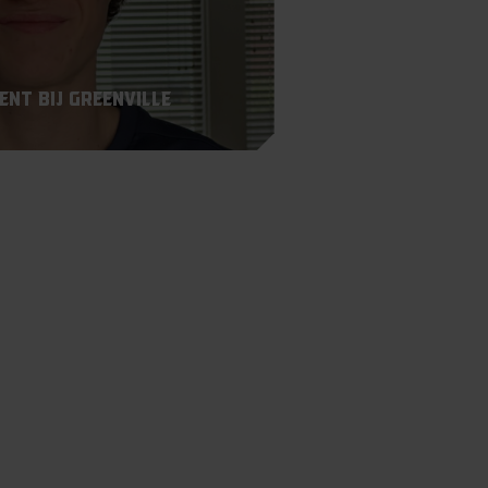
nt bij Greenville