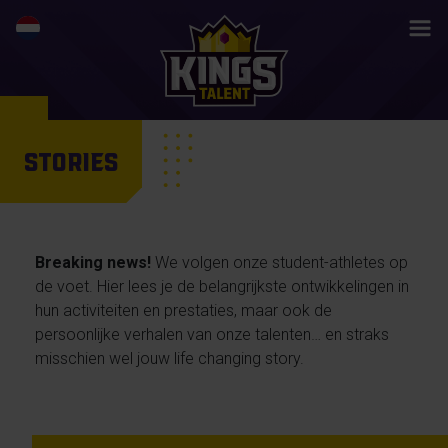
STORIES
Breaking news!
We volgen onze student-athletes op
de voet. Hier lees je de belangrijkste ontwikkelingen in
hun activiteiten en prestaties, maar ook de
persoonlijke verhalen van onze talenten… en straks
misschien wel jouw life changing story.