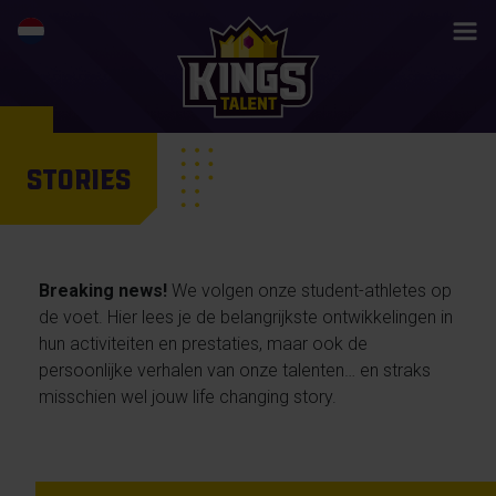
STORIES
Breaking news!
We volgen onze student-athletes op
de voet. Hier lees je de belangrijkste ontwikkelingen in
hun activiteiten en prestaties, maar ook de
persoonlijke verhalen van onze talenten… en straks
misschien wel jouw life changing story.