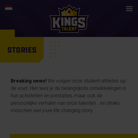
STORIES
Breaking news!
We volgen onze student-athletes op
de voet. Hier lees je de belangrijkste ontwikkelingen in
hun activiteiten en prestaties, maar ook de
persoonlijke verhalen van onze talenten… en straks
misschien wel jouw life changing story.