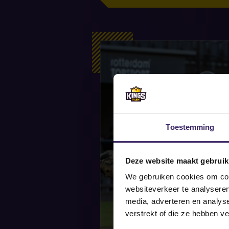
Toestemming
Deze website maakt gebruik
We gebruiken cookies om cont
websiteverkeer te analyseren
media, adverteren en analys
verstrekt of die ze hebben v