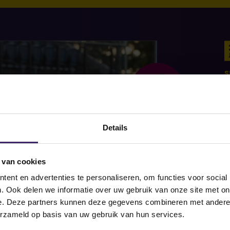
S
Details
 van cookies
S
ent en advertenties te personaliseren, om functies voor social
. Ook delen we informatie over uw gebruik van onze site met on
e. Deze partners kunnen deze gegevens combineren met andere i
erzameld op basis van uw gebruik van hun services.