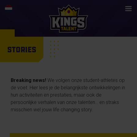
STORIES
Breaking news!
We volgen onze student-athletes op
de voet. Hier lees je de belangrijkste ontwikkelingen in
hun activiteiten en prestaties, maar ook de
persoonlijke verhalen van onze talenten… en straks
misschien wel jouw life changing story.