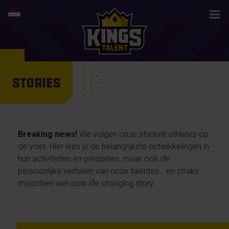
STORIES
Breaking news!
We volgen onze student-athletes op
de voet. Hier lees je de belangrijkste ontwikkelingen in
hun activiteiten en prestaties, maar ook de
persoonlijke verhalen van onze talenten… en straks
misschien wel jouw life changing story.