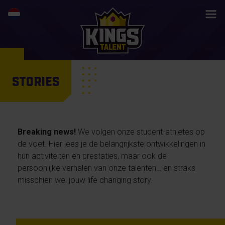
STORIES
Breaking news!
We volgen onze student-athletes op
de voet. Hier lees je de belangrijkste ontwikkelingen in
hun activiteiten en prestaties, maar ook de
persoonlijke verhalen van onze talenten… en straks
misschien wel jouw life changing story.