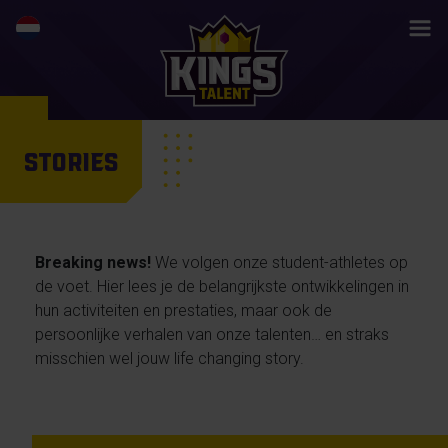
STORIES
Breaking news!
We volgen onze student-athletes op
de voet. Hier lees je de belangrijkste ontwikkelingen in
hun activiteiten en prestaties, maar ook de
persoonlijke verhalen van onze talenten… en straks
misschien wel jouw life changing story.