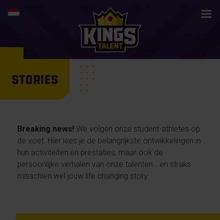
STORIES
Breaking news!
We volgen onze student-athletes op
de voet. Hier lees je de belangrijkste ontwikkelingen in
hun activiteiten en prestaties, maar ook de
persoonlijke verhalen van onze talenten… en straks
misschien wel jouw life changing story.