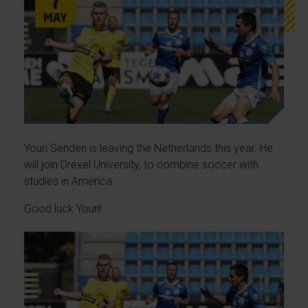
7
May
Youri Senden is leaving the Netherlands this year. He
will join Drexel University, to combine soccer with
studies in America.
Good luck Youri!