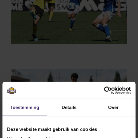
Toestemming
Details
Over
Deze website maakt gebruik van cookies