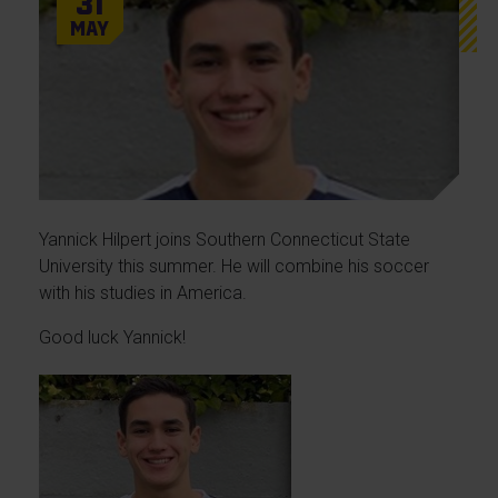
31
May
Yannick Hilpert joins Southern Connecticut State
University this summer. He will combine his soccer
with his studies in America.
Good luck Yannick!