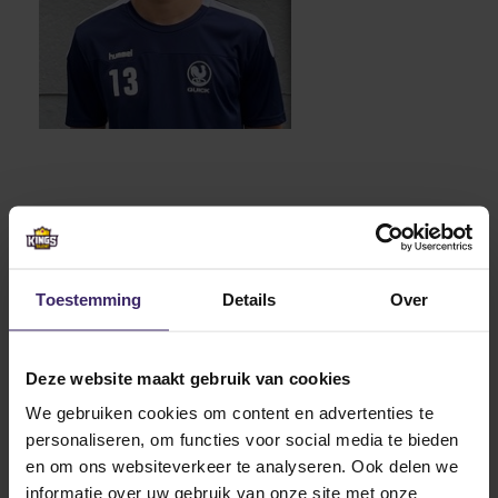
Toestemming
Details
Over
Deze website maakt gebruik van cookies
We gebruiken cookies om content en advertenties te
personaliseren, om functies voor social media te bieden
Related articles
en om ons websiteverkeer te analyseren. Ook delen we
informatie over uw gebruik van onze site met onze