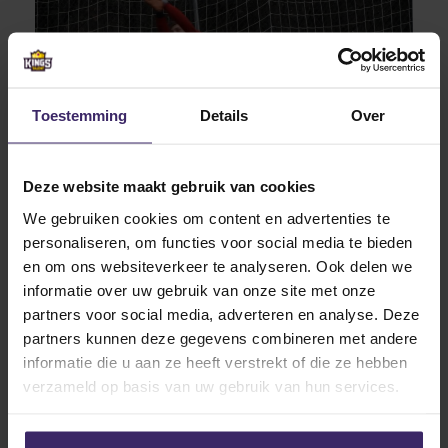
Toestemming
Details
Over
Deze website maakt gebruik van cookies
We gebruiken cookies om content en advertenties te
personaliseren, om functies voor social media te bieden
en om ons websiteverkeer te analyseren. Ook delen we
informatie over uw gebruik van onze site met onze
partners voor social media, adverteren en analyse. Deze
partners kunnen deze gegevens combineren met andere
informatie die u aan ze heeft verstrekt of die ze hebben
verzameld op basis van uw gebruik van hun services.