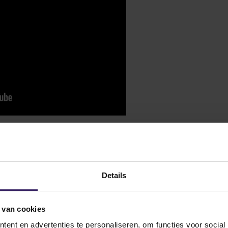
Details
 van cookies
ent en advertenties te personaliseren, om functies voor social