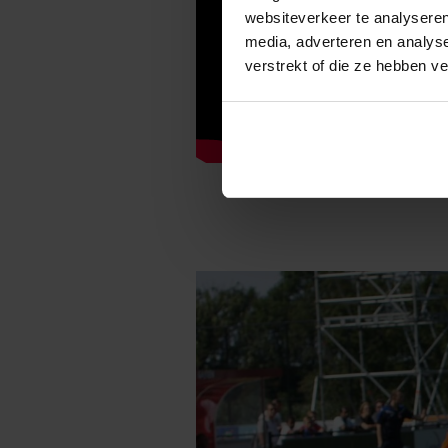
websiteverkeer te analyseren
media, adverteren en analys
verstrekt of die ze hebben v