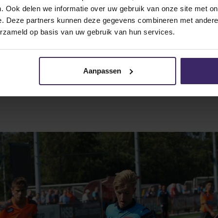
. Ook delen we informatie over uw gebruik van onze site met on
e. Deze partners kunnen deze gegevens combineren met andere i
erzameld op basis van uw gebruik van hun services.
Aanpassen