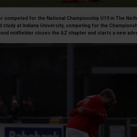
 competed for the National Championship U19 in The Neth
nd study at Indiana University, competing for the Champions
ond midfielder closes the AZ chapter and starts a new adve