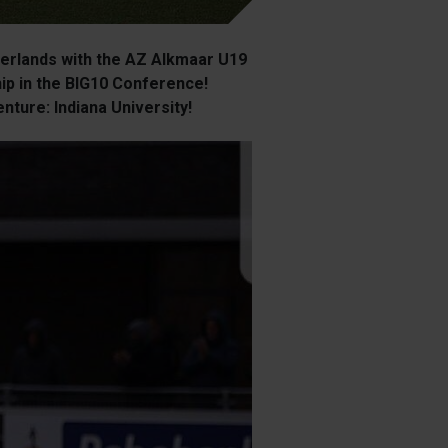
erlands with the AZ Alkmaar U19
hip in the BIG10 Conference!
nture: Indiana University!