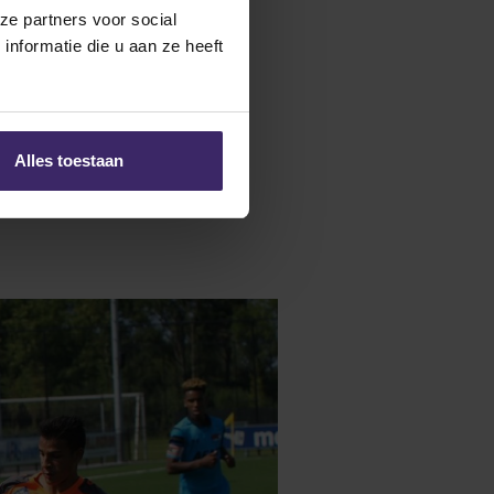
ze partners voor social
nformatie die u aan ze heeft
Alles toestaan