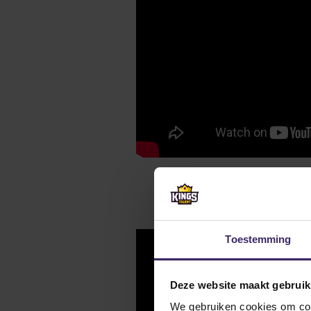
Toestemming
Deze website maakt gebruik
We gebruiken cookies om cont