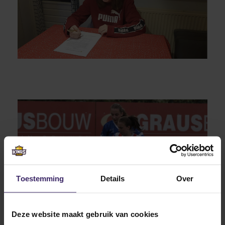
Toestemming
Details
Over
Deze website maakt gebruik van cookies