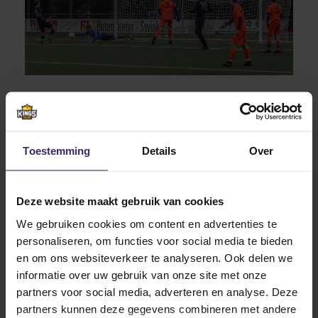
Toestemming
Details
Over
Deze website maakt gebruik van cookies
We gebruiken cookies om content en advertenties te
personaliseren, om functies voor social media te bieden
en om ons websiteverkeer te analyseren. Ook delen we
informatie over uw gebruik van onze site met onze
partners voor social media, adverteren en analyse. Deze
partners kunnen deze gegevens combineren met andere