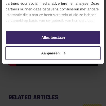
partners voor social media, adverteren en analyse. Deze
partners kunnen deze gegevens combineren met andere
informatie die u aan ze heeft verstrekt of die ze hebben
verzameld op basis van uw gebruik van hun services.
Alles toestaan
Aanpassen
Related articles