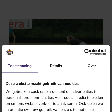
Toestemming
Details
Over
Deze website maakt gebruik van cookies
We gebruiken cookies om content en advertenties te
personaliseren, om functies voor social media te bieden
en om ons websiteverkeer te analyseren. Ook delen we
informatie over uw gebruik van onze site met onze