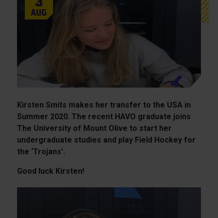
3
Aug
Kirsten Smits makes her transfer to the USA in
Summer 2020. The recent HAVO graduate joins
The University of Mount Olive to start her
undergraduate studies and play Field Hockey for
the ‘Trojans’.
Good luck Kirsten!