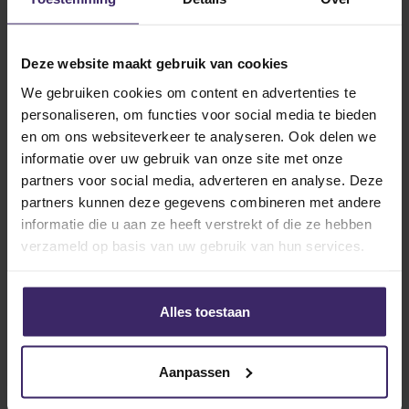
Deze website maakt gebruik van cookies
We gebruiken cookies om content en advertenties te
personaliseren, om functies voor social media te bieden
en om ons websiteverkeer te analyseren. Ook delen we
informatie over uw gebruik van onze site met onze
partners voor social media, adverteren en analyse. Deze
partners kunnen deze gegevens combineren met andere
informatie die u aan ze heeft verstrekt of die ze hebben
verzameld op basis van uw gebruik van hun services.
Related articles
Alles toestaan
10
Aanpassen
Aug