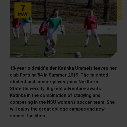
7
May
18-year old midfielder Katinka Ummels leaves her
club Fortuna’54 in Summer 2019. The talented
student and soccer player joins Northern
State University. A great adventure awaits
Katinka in the combination of studying and
competing in the NSU women’s soccer team. She
will enjoy the great college campus and new
soccer facilities.