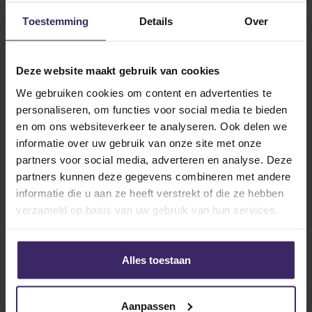
Toestemming
Details
Over
Deze website maakt gebruik van cookies
We gebruiken cookies om content en advertenties te
personaliseren, om functies voor social media te bieden
en om ons websiteverkeer te analyseren. Ook delen we
informatie over uw gebruik van onze site met onze
partners voor social media, adverteren en analyse. Deze
partners kunnen deze gegevens combineren met andere
informatie die u aan ze heeft verstrekt of die ze hebben
verzameld op basis van uw gebruik van hun services.
Alles toestaan
Aanpassen