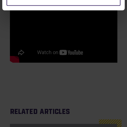
Related articles