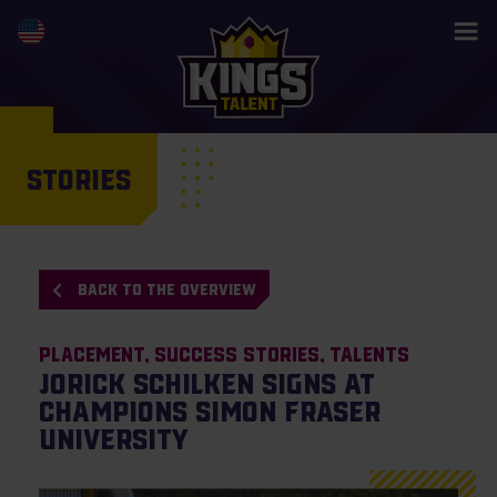
STORIES
BACK TO THE OVERVIEW
Placement
Success Stories
Talents
Jorick Schilken signs at
champions Simon Fraser
University