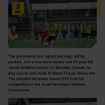
3
Jul
The documents are signed and bags will be
packed. Just a few more weeks and 20-year old
Jorick Schilken leaves for Burnaby, Canada, to
play soccer and study at Simon Fraser University.
The talented defender leaves EVV Echt for
competition in the Great Northwest Athletic
Conference.