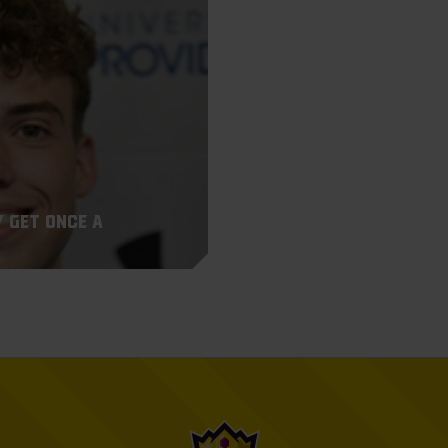
y get once a