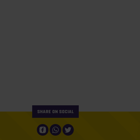
Share on social