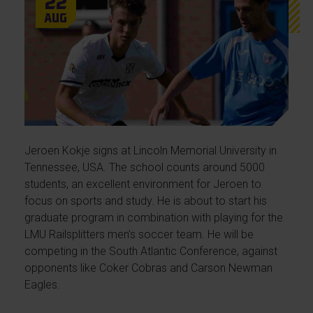
22
Aug
Jeroen Kokje signs at Lincoln Memorial University in
Tennessee, USA. The school counts around 5000
students, an excellent environment for Jeroen to
focus on sports and study. He is about to start his
graduate program in combination with playing for the
LMU Railsplitters men’s soccer team. He will be
competing in the South Atlantic Conference, against
opponents like Coker Cobras and Carson Newman
Eagles.