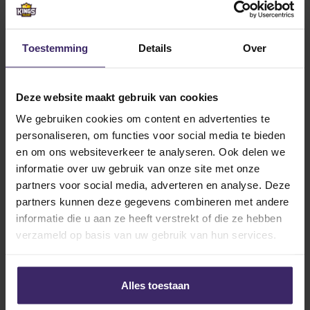
Toestemming
Details
Over
Deze website maakt gebruik van cookies
We gebruiken cookies om content en advertenties te
personaliseren, om functies voor social media te bieden
en om ons websiteverkeer te analyseren. Ook delen we
informatie over uw gebruik van onze site met onze
partners voor social media, adverteren en analyse. Deze
partners kunnen deze gegevens combineren met andere
informatie die u aan ze heeft verstrekt of die ze hebben
verzameld op basis van uw gebruik van hun services.
Alles toestaan