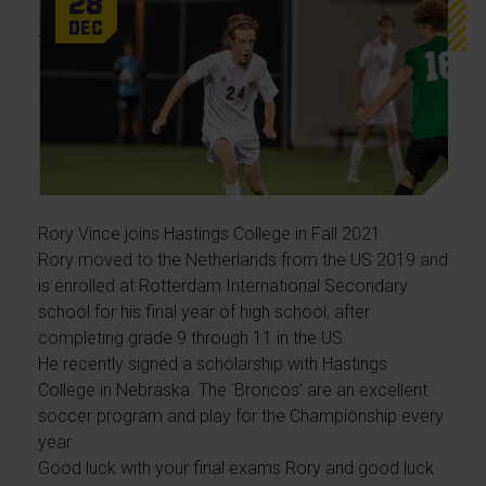
28
Dec
Rory Vince joins Hastings College in Fall 2021.
Rory moved to the Netherlands from the US 2019 and
is enrolled at Rotterdam International Secondary
school for his final year of high school, after
completing grade 9 through 11 in the US.
He recently signed a scholarship with Hastings
College in Nebraska. The ‘Broncos’ are an excellent
soccer program and play for the Championship every
year.
Good luck with your final exams Rory and good luck