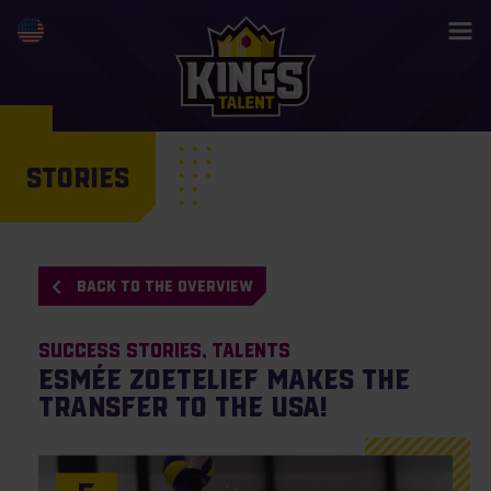
STORIES
BACK TO THE OVERVIEW
Success Stories
Talents
Esmée Zoetelief makes the
transfer to the USA!