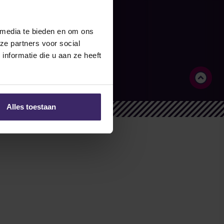
ds
 media te bieden en om ons
ze partners voor social
nformatie die u aan ze heeft
Alles toestaan